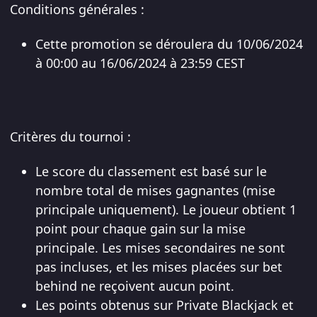
Conditions générales :
Cette promotion se déroulera du 10/06/2024
à 00:00 au 16/06/2024 à 23:59 CEST
Critères du tournoi :
Le score du classement est basé sur le
nombre total de mises gagnantes (mise
principale uniquement). Le joueur obtient 1
point pour chaque gain sur la mise
principale. Les mises secondaires ne sont
pas incluses, et les mises placées sur bet
behind ne reçoivent aucun point.
Les points obtenus sur Private Blackjack et