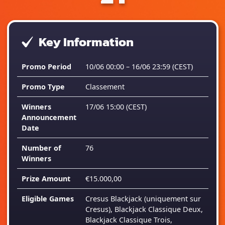
Key Information
Promo Period
10/06 00:00 – 16/06 23:59
(CEST)
Promo Type
Classement
Winners
17/06 15:00
(CEST)
Announcement
Date
Number of
76
Winners
Prize Amount
€15.000,00
Eligible Games
Cresus Blackjack (uniquement sur
Cresus), Blackjack Classique Deux,
Blackjack Classique Trois,