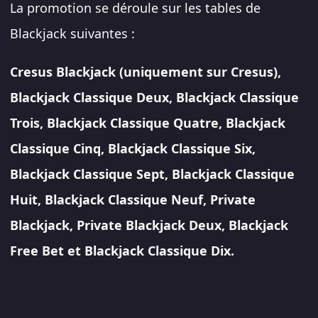
La promotion se déroule sur les tables de
Blackjack suivantes :
Cresus Blackjack (uniquement sur Cresus),
Blackjack Classique Deux, Blackjack Classique
Trois, Blackjack Classique Quatre, Blackjack
Classique Cinq, Blackjack Classique Six,
Blackjack Classique Sept, Blackjack Classique
Huit, Blackjack Classique Neuf, Private
Blackjack, Private Blackjack Deux, Blackjack
Free Bet et Blackjack Classique Dix.