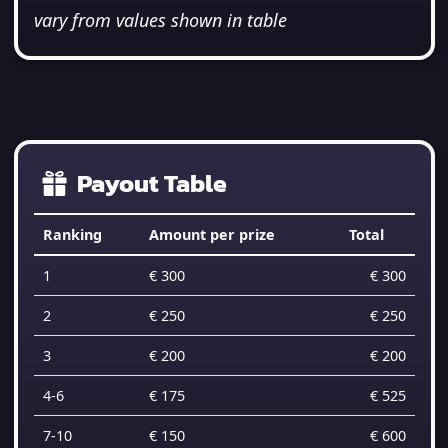
vary from values shown in table
Payout Table
Ranking
Amount per prize
Total
1
€ 300
€ 300
2
€ 250
€ 250
3
€ 200
€ 200
4-6
€ 175
€ 525
7-10
€ 150
€ 600