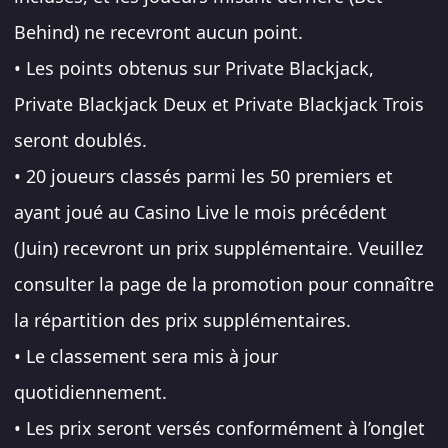
Behind) ne recevront aucun point.
• Les points obtenus sur Private Blackjack,
Private Blackjack Deux et Private Blackjack Trois
seront doublés.
• 20 joueurs classés parmi les 50 premiers et
ayant joué au Casino Live le mois précédent
(Juin) recevront un prix supplémentaire. Veuillez
consulter la page de la promotion pour connaître
la répartition des prix supplémentaires.
• Le classement sera mis à jour
quotidiennement.
• Les prix seront versés conformément à l’onglet