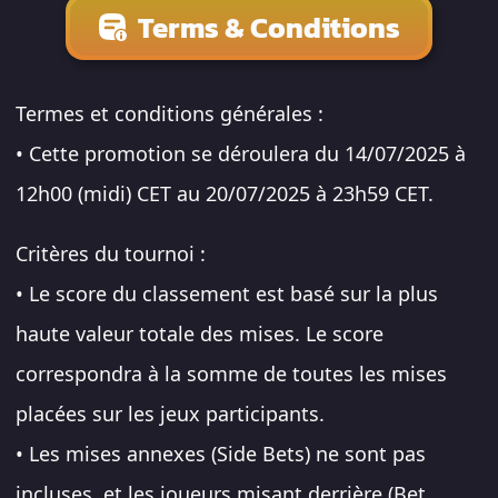
Terms & Conditions
Termes et conditions générales :
• Cette promotion se déroulera du 14/07/2025 à
12h00 (midi) CET au 20/07/2025 à 23h59 CET.
Critères du tournoi :
• Le score du classement est basé sur la plus
haute valeur totale des mises. Le score
correspondra à la somme de toutes les mises
placées sur les jeux participants.
• Les mises annexes (Side Bets) ne sont pas
incluses, et les joueurs misant derrière (Bet