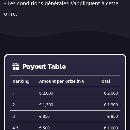
• Les conditions générales s’appliquent à cette
offre.
Payout Table
Ranking
Amount per prize in €
Total
1
€ 2,000
€ 2,000
2
€ 1,300
€ 1,300
3
€ 850
€ 850
4-5
€ 500
€ 1,000