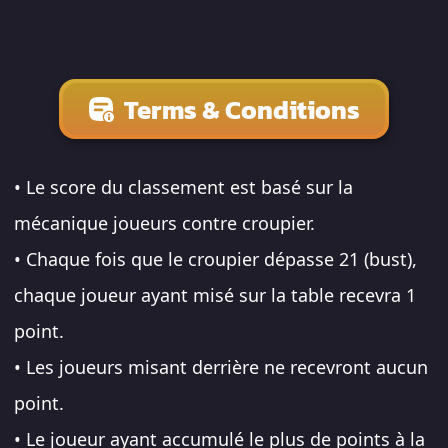
Terms & Conditions
• Le score du classement est basé sur la
mécanique joueurs contre croupier.
• Chaque fois que le croupier dépasse 21 (bust),
chaque joueur ayant misé sur la table recevra 1
point.
• Les joueurs misant derrière ne recevront aucun
point.
• Le joueur ayant accumulé le plus de points à la