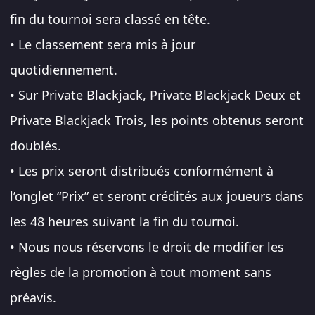
fin du tournoi sera classé en tête.
• Le classement sera mis à jour
quotidiennement.
• Sur Private Blackjack, Private Blackjack Deux et
Private Blackjack Trois, les points obtenus seront
doublés.
• Les prix seront distribués conformément à
l’onglet “Prix” et seront crédités aux joueurs dans
les 48 heures suivant la fin du tournoi.
• Nous nous réservons le droit de modifier les
règles de la promotion à tout moment sans
préavis.